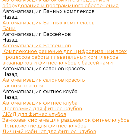
оборудования и программного обеспечения
Автоматизация Банных комплексов
Назад
Автоматизация Банных комплексов
Бани
Автоматизация Бассейнов
Назад
Автоматизация Бассейнов
Комплексное решение для цифровизации всех
процессов работы плавательных комплексов,
аквапарков и фитнес-клубов с бассейнами
Автоматизация салонов красоты
Назад
Автоматизация салонов красоты
салоны красоты
Автоматизация фитнес клуба
Назад
Автоматизация фитнес клуба
Программа для фитнес-клубов
СКУД для фитнес клубов
Замковая система для раздевалок фитнес клубов
Приложение для фитнес-клубов
Личный кабинет для фитнес-клубов