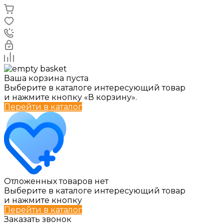
Ваша корзина пуста
Выберите в каталоге интересующий товар
и нажмите кнопку «В корзину».
Перейти в каталог
Отложенных товаров нет
Выберите в каталоге интересующий товар
и нажмите кнопку
Перейти в каталог
Заказать звонок