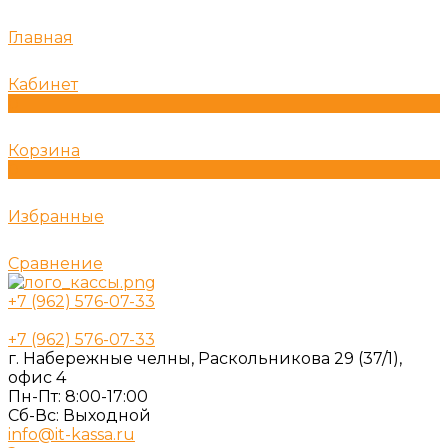
Главная
Кабинет
0
Корзина
0
Избранные
Сравнение
+7 (962) 576-07-33
+7 (962) 576-07-33
г. Набережные челны, Раскольникова 29 (37/1),
офис 4
Пн-Пт: 8:00-17:00
Cб-Вс: Выходной
info@it-kassa.ru