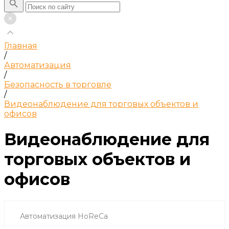
Главная
/
Автоматизация
/
Безопасность в торговле
/
Видеонаблюдение для торговых объектов и
офисов
Видеонаблюдение для
торговых объектов и
офисов
Автоматизация HoReCa