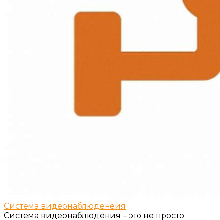
Система видеонаблюденеия
Система видеонаблюдения – это не просто