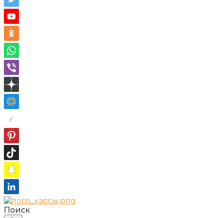
Поиск