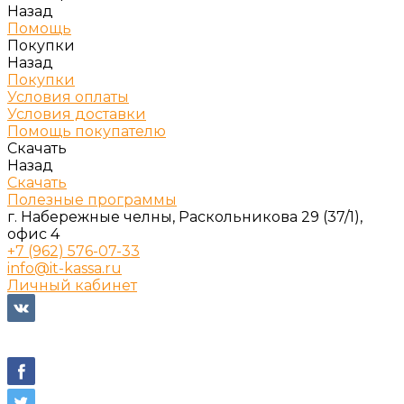
Назад
Помощь
Покупки
Назад
Покупки
Условия оплаты
Условия доставки
Помощь покупателю
Скачать
Назад
Скачать
Полезные программы
г. Набережные челны, Раскольникова 29 (37/1),
офис 4
+7 (962) 576-07-33
info@it-kassa.ru
Личный кабинет