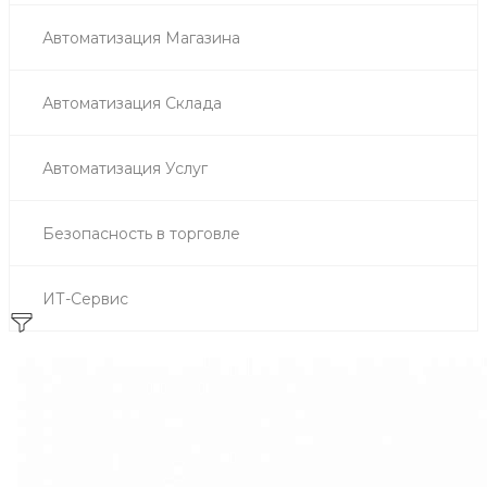
Автоматизация Магазина
Автоматизация Склада
Автоматизация Услуг
Безопасность в торговле
ИТ-Сервис