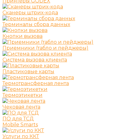
Принтеры GODEX
Сканеры штрих-кода
Терминалы сбора данных
Кнопки вызова
Приемники (табло и пейджеры)
Система вызова клиента
Пластиковые карты
Термотрансферная лента
Термоэтикетки
Чековая лента
ПО для ТСД
Mobile Smarts
Услуги по ККТ