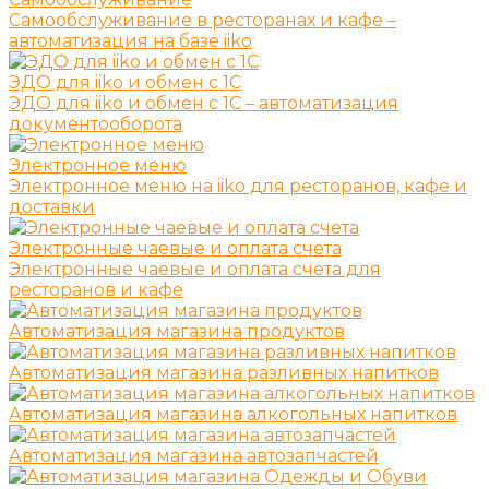
Самообслуживание в ресторанах и кафе –
автоматизация на базе iiko
ЭДО для iiko и обмен с 1С
ЭДО для iiko и обмен с 1С – автоматизация
документооборота
Электронное меню
Электронное меню на iiko для ресторанов, кафе и
доставки
Электронные чаевые и оплата счета
Электронные чаевые и оплата счета для
ресторанов и кафе
Автоматизация магазина продуктов
Автоматизация магазина разливных напитков
Автоматизация магазина алкогольных напитков
Автоматизация магазина автозапчастей