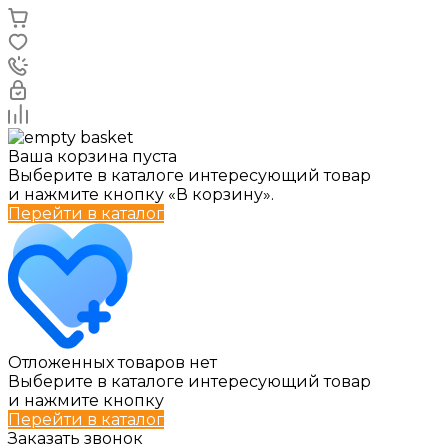
Ваша корзина пуста
Выберите в каталоге интересующий товар
и нажмите кнопку «В корзину».
Перейти в каталог
Отложенных товаров нет
Выберите в каталоге интересующий товар
и нажмите кнопку
Перейти в каталог
Заказать звонок