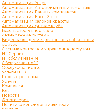
Автоматизация Услуг
Автоматизация Автомойки и шиномонтаж
Автоматизация Банных комплексов
Автоматизация Бассейнов
Автоматизация салонов красоты
Автоматизация фитнес клуба
Безопасность в торговле
Антикражные системы
Видеонаблюдение для торговых объектов и
офисов
Система контроля и управления доступом
ИТ-Сервис
ИТ обслуживание
Обслуживание 1С
Обслуживание iiko
Услуги ЦТО
Готовые решения
Услуги
Компания
Блог
Новости
Фотогалерея
Политика конфиденциальности