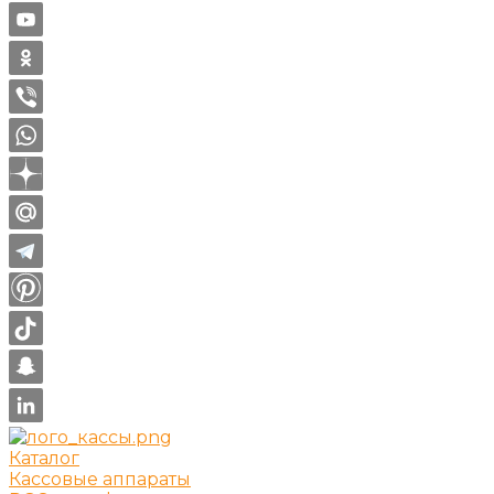
Каталог
Кассовые аппараты