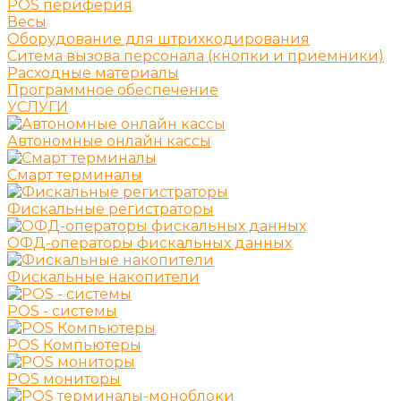
POS периферия
Весы
Оборудование для штрихкодирования
Ситема вызова персонала (кнопки и приемники)
Расходные материалы
Программное обеспечение
УСЛУГИ
Автономные онлайн кассы
Смарт терминалы
Фискальные регистраторы
ОФД-операторы фискальных данных
Фискальные накопители
POS - системы
POS Компьютеры
POS мониторы