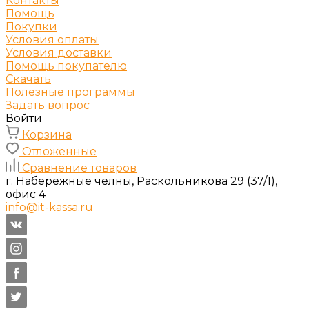
Контакты
Помощь
Покупки
Условия оплаты
Условия доставки
Помощь покупателю
Скачать
Полезные программы
Задать вопрос
Войти
Корзина
Отложенные
Сравнение товаров
г. Набережные челны, Раскольникова 29 (37/1),
офис 4
info@it-kassa.ru