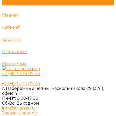
Главная
Кабинет
Корзина
Избранные
Сравнение
+7 (962) 576-07-33
+7 (962) 576-07-33
г. Набережные челны, Раскольникова 29 (37/1),
офис 4
Пн-Пт: 8:00-17:00
Cб-Вс: Выходной
info@it-kassa.ru
Заказать звонок