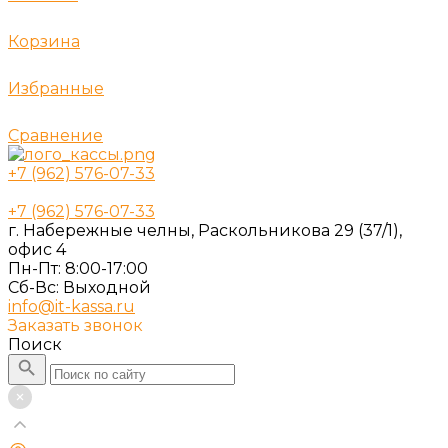
Корзина
Избранные
Сравнение
+7 (962) 576-07-33
+7 (962) 576-07-33
г. Набережные челны, Раскольникова 29 (37/1),
офис 4
Пн-Пт: 8:00-17:00
Cб-Вс: Выходной
info@it-kassa.ru
Заказать звонок
Поиск