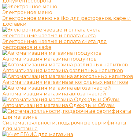
документооборота
Электронное меню
Электронное меню на iiko для ресторанов, кафе и
доставки
Электронные чаевые и оплата счета
Электронные чаевые и оплата счета для
ресторанов и кафе
Автоматизация магазина продуктов
Автоматизация магазина разливных напитков
Автоматизация магазина алкогольных напитков
Автоматизация магазина автозапчастей
Автоматизация магазина Одежды и Обуви
Система лояльности, подарочные сертификаты
для магазина