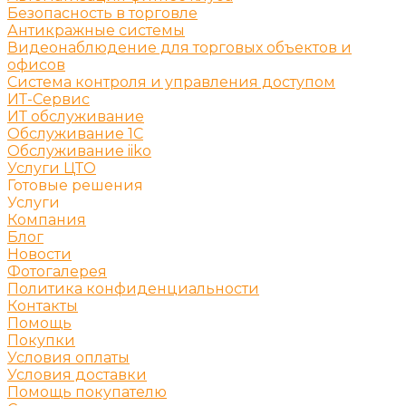
Безопасность в торговле
Антикражные системы
Видеонаблюдение для торговых объектов и
офисов
Система контроля и управления доступом
ИТ-Сервис
ИТ обслуживание
Обслуживание 1С
Обслуживание iiko
Услуги ЦТО
Готовые решения
Услуги
Компания
Блог
Новости
Фотогалерея
Политика конфиденциальности
Контакты
Помощь
Покупки
Условия оплаты
Условия доставки
Помощь покупателю