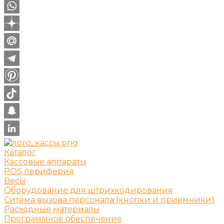
Каталог
Кассовые аппараты
POS периферия
Весы
Оборудование для штрихкодирования
Ситема вызова персонала (кнопки и приемники)
Расходные материалы
Программное обеспечение