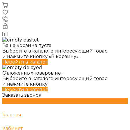
Ваша корзина пуста
Выберите в каталоге интересующий товар
и нажмите кнопку «В корзину».
Перейти в каталог
Отложенных товаров нет
Выберите в каталоге интересующий товар
и нажмите кнопку
Перейти в каталог
Заказать звонок
Главная
Кабинет