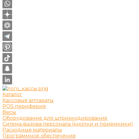
Каталог
Кассовые аппараты
POS периферия
Весы
Оборудование для штрихкодирования
Ситема вызова персонала (кнопки и приемники)
Расходные материалы
Программное обеспечение