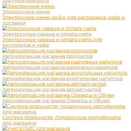
документооборота
Электронное меню
Электронное меню на iiko для ресторанов, кафе и
доставки
Электронные чаевые и оплата счета
Электронные чаевые и оплата счета для
ресторанов и кафе
Автоматизация магазина продуктов
Автоматизация магазина разливных напитков
Автоматизация магазина алкогольных напитков
Автоматизация магазина автозапчастей
Автоматизация магазина Одежды и Обуви
Система лояльности, подарочные сертификаты
для магазина