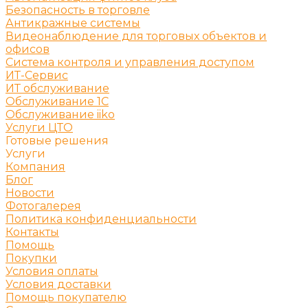
Безопасность в торговле
Антикражные системы
Видеонаблюдение для торговых объектов и
офисов
Система контроля и управления доступом
ИТ-Сервис
ИТ обслуживание
Обслуживание 1С
Обслуживание iiko
Услуги ЦТО
Готовые решения
Услуги
Компания
Блог
Новости
Фотогалерея
Политика конфиденциальности
Контакты
Помощь
Покупки
Условия оплаты
Условия доставки
Помощь покупателю