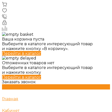
Ваша корзина пуста
Выберите в каталоге интересующий товар
и нажмите кнопку «В корзину».
Перейти в каталог
Отложенных товаров нет
Выберите в каталоге интересующий товар
и нажмите кнопку
Перейти в каталог
Заказать звонок
Главная
Кабинет