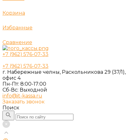
Корзина
Избранные
Сравнение
+7 (962) 576-07-33
+7 (962) 576-07-33
г. Набережные челны, Раскольникова 29 (37/1),
офис 4
Пн-Пт: 8:00-17:00
Cб-Вс: Выходной
info@it-kassa.ru
Заказать звонок
Поиск