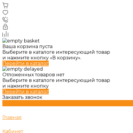
Ваша корзина пуста
Выберите в каталоге интересующий товар
и нажмите кнопку «В корзину».
Перейти в каталог
Отложенных товаров нет
Выберите в каталоге интересующий товар
и нажмите кнопку
Перейти в каталог
Заказать звонок
Главная
Кабинет