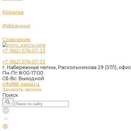
Корзина
Избранные
Сравнение
+7 (962) 576-07-33
+7 (962) 576-07-33
г. Набережные челны, Раскольникова 29 (37/1), офис
Пн-Пт: 8:00-17:00
Cб-Вс: Выходной
info@it-kassa.ru
Заказать звонок
Поиск