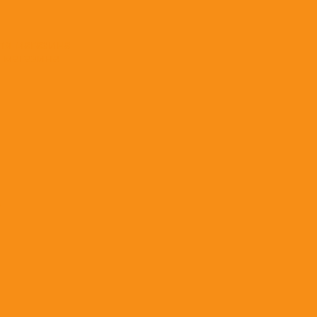
 магазина