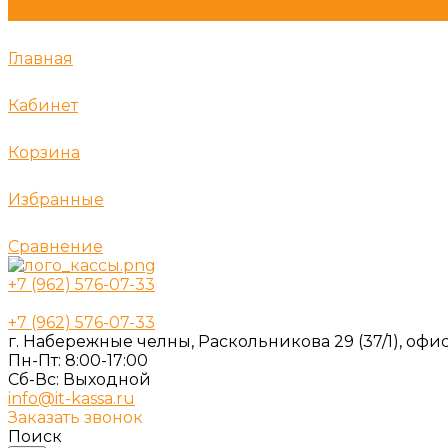
Главная
Кабинет
Корзина
Избранные
Сравнение
+7 (962) 576-07-33
+7 (962) 576-07-33
г. Набережные челны, Раскольникова 29 (37/1), офис
Пн-Пт: 8:00-17:00
Cб-Вс: Выходной
info@it-kassa.ru
Заказать звонок
Поиск