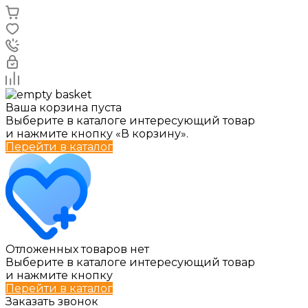
Ваша корзина пуста
Выберите в каталоге интересующий товар
и нажмите кнопку «В корзину».
Перейти в каталог
Отложенных товаров нет
Выберите в каталоге интересующий товар
и нажмите кнопку
Перейти в каталог
Заказать звонок