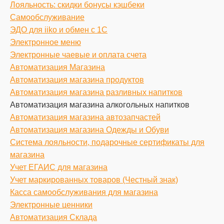
Лояльность: скидки бонусы кэшбеки
Самообслуживание
ЭДО для iiko и обмен с 1С
Электронное меню
Электронные чаевые и оплата счета
Автоматизация Магазина
Автоматизация магазина продуктов
Автоматизация магазина разливных напитков
Автоматизация магазина алкогольных напитков
Автоматизация магазина автозапчастей
Автоматизация магазина Одежды и Обуви
Система лояльности, подарочные сертификаты для
магазина
Учет ЕГАИС для магазина
Учет маркированных товаров (Честный знак)
Касса самообслуживания для магазина
Электронные ценники
Автоматизация Склада