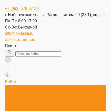
+7 (962) 576-07-33
г. Набережные челны, Раскольникова 29 (37/1), офис 4
Пн-Пт: 8:00-17:00
Cб-Вс: Выходной
info@it-kassa.ru
Заказать звонок
Поиск
Войти
Каталог
Кассовые аппараты
POS периферия
Весы