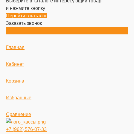
Выберите в каталоге интересующий товар
и нажмите кнопку
Перейти в каталог
Заказать звонок
Главная
Кабинет
Корзина
Избранные
Сравнение
+7 (962) 576-07-33