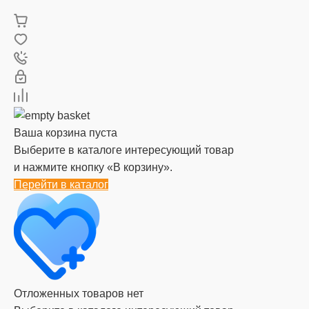
Ваша корзина пуста
Выберите в каталоге интересующий товар
и нажмите кнопку «В корзину».
Перейти в каталог
Отложенных товаров нет