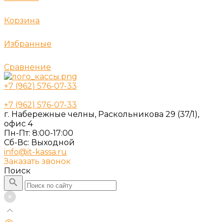
Корзина
Избранные
Сравнение
+7 (962) 576-07-33
+7 (962) 576-07-33
г. Набережные челны, Раскольникова 29 (37/1),
офис 4
Пн-Пт: 8:00-17:00
Cб-Вс: Выходной
info@it-kassa.ru
Заказать звонок
Поиск