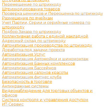
Перемещение по штрихкоду
Штрихкодирование товаров
Проверка ценников и Переоценка по штрихкоду
Размещение по ячейкам
Учет Партии, Серии и серийные номера по
штрихкоду
Подбор Заказа по штрихкоду
Коллективная работа с единой накладной
Адресный склад по штрихкоду
Автоматизация производства по штрихкоду
Доработка под задачи проекта
Автоматизация Услуг
Автоматизация Автомойки и шиномонтаж
Автоматизация Банных комплексов
Автоматизация Бассейнов
Автоматизация салонов красоты
Автоматизация фитнес клуба
Безопасность в торговле
Антикражные системы
Видеонаблюдение для торговых объектов и
офисов
Система контроля и управления доступом
ИТ-Сервис