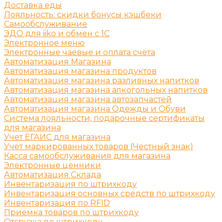
Доставка еды
Лояльность: скидки бонусы кэшбеки
Самообслуживание
ЭДО для iiko и обмен с 1С
Электронное меню
Электронные чаевые и оплата счета
Автоматизация Магазина
Автоматизация магазина продуктов
Автоматизация магазина разливных напитков
Автоматизация магазина алкогольных напитков
Автоматизация магазина автозапчастей
Автоматизация магазина Одежды и Обуви
Система лояльности, подарочные сертификаты
для магазина
Учет ЕГАИС для магазина
Учет маркированных товаров (Честный знак)
Касса самообслуживания для магазина
Электронные ценники
Автоматизация Склада
Инвентаризация по штрихкоду
Инвентаризация основных средств по штрихкоду
Инвентаризация по RFID
Приемка товаров по штрихкоду
Отгрузка по штрихкоду