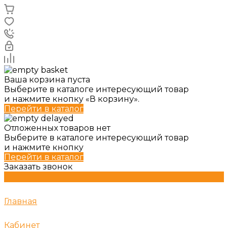
Ваша корзина пуста
Выберите в каталоге интересующий товар
и нажмите кнопку «В корзину».
Перейти в каталог
Отложенных товаров нет
Выберите в каталоге интересующий товар
и нажмите кнопку
Перейти в каталог
Заказать звонок
Главная
Кабинет