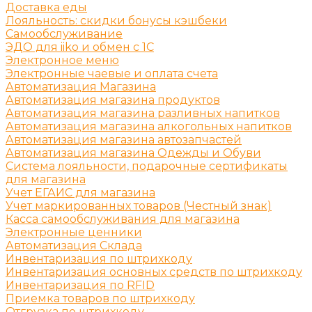
Доставка еды
Лояльность: скидки бонусы кэшбеки
Самообслуживание
ЭДО для iiko и обмен с 1С
Электронное меню
Электронные чаевые и оплата счета
Автоматизация Магазина
Автоматизация магазина продуктов
Автоматизация магазина разливных напитков
Автоматизация магазина алкогольных напитков
Автоматизация магазина автозапчастей
Автоматизация магазина Одежды и Обуви
Система лояльности, подарочные сертификаты
для магазина
Учет ЕГАИС для магазина
Учет маркированных товаров (Честный знак)
Касса самообслуживания для магазина
Электронные ценники
Автоматизация Склада
Инвентаризация по штрихкоду
Инвентаризация основных средств по штрихкоду
Инвентаризация по RFID
Приемка товаров по штрихкоду
Отгрузка по штрихкоду