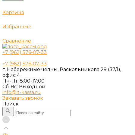
Корзина
Избранные
Сравнение
+7 (962) 576-07-33
+7 (962) 576-07-33
г. Набережные челны, Раскольникова 29 (37/1),
офис 4
Пн-Пт: 8:00-17:00
Cб-Вс: Выходной
info@it-kassa.ru
Заказать звонок
Поиск