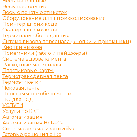
Весы напольные
Весы настольные
Весы с печатью этикеток
Оборудование для штрихкодирования
Принтер штрих-кода
Сканеры штрих-кода
Терминалы сбора данных
Ситема вызова персонала (кнопки и приемники)
Кнопки вызова
Приемники (табло и пейджеры)
Система вызова клиента
Расходные материалы
Пластиковые карты
Термотрансферная лента
Термоэтикетки
Чековая лента
Программное обеспечение
ПО для ТСД
УСЛУГИ
Услуги по ККТ
Автоматизация
Автоматизация HoReCa
Система автоматизации iiko
Готовые решения c iiko